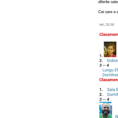
diferite cat
Cei care s-a