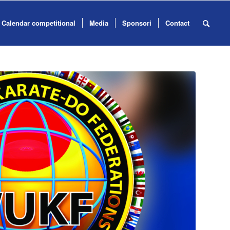
Calendar competitional
Media
Sponsori
Contact