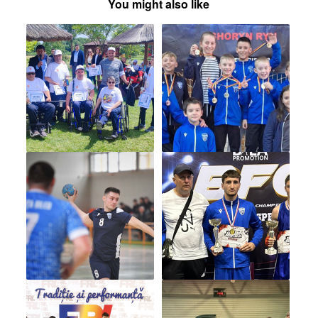
You might also like