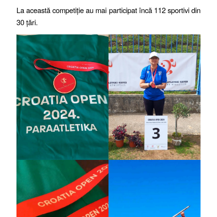
La această competiție au mai participat încă 112 sportivi din
30 țări.