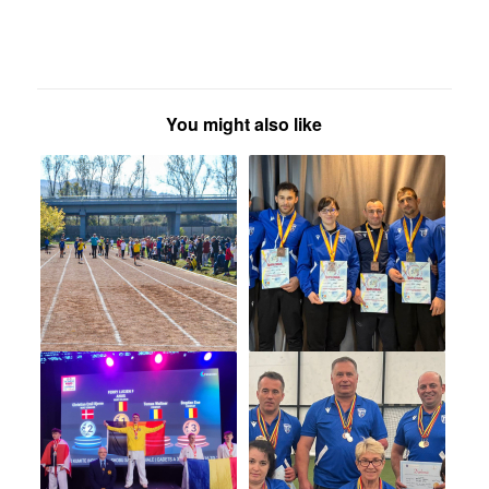
You might also like