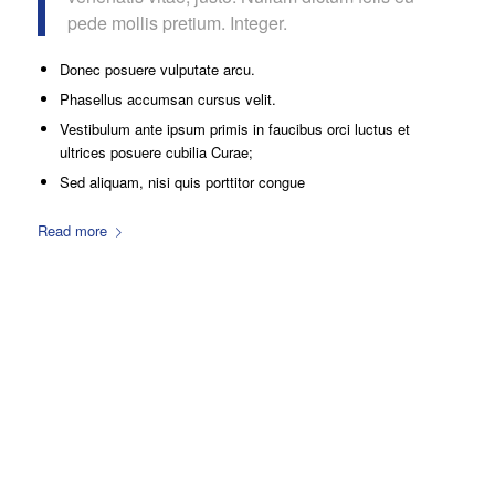
pede mollis pretium. Integer.
Donec posuere vulputate arcu.
Phasellus accumsan cursus velit.
Vestibulum ante ipsum primis in faucibus orci luctus et
ultrices posuere cubilia Curae;
Sed aliquam, nisi quis porttitor congue
Read more