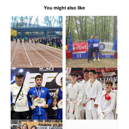
You might also like