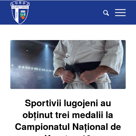
Sportivii lugojeni au
obținut trei medalii la
Campionatul Național de